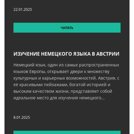
22.01.2025
ЧИТАТЬ
ИЗУЧЕНИЕ НЕМЕЦКОГО ЯЗЫКА В АВСТРИИ
Немецкий язык, один из самых распространенных
языков Европы, открывает двери к множеству
культурных и карьерных возможностей. Австрия, с
её красивыми пейзажами, богатой историей и
высоким качеством жизни, представляет собой
идеальное место для изучения немецкого...
8.01.2025