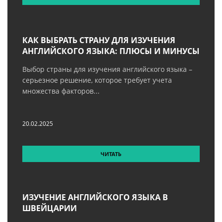
КАК ВЫБРАТЬ СТРАНУ ДЛЯ ИЗУЧЕНИЯ
АНГЛИЙСКОГО ЯЗЫКА: ПЛЮСЫ И МИНУСЫ
Выбор страны для изучения английского языка –
серьезное решение, которое требует учета
множества факторов...
20.02.2025
ЧИТАТЬ
ИЗУЧЕНИЕ АНГЛИЙСКОГО ЯЗЫКА В
ШВЕЙЦАРИИ