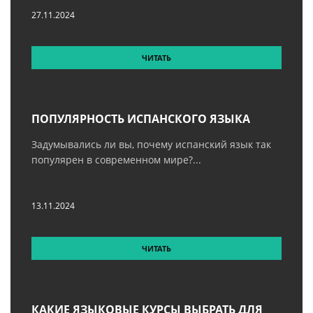
27.11.2024
ЧИТАТЬ
ПОПУЛЯРНОСТЬ ИСПАНСКОГО ЯЗЫКА
Задумывались ли вы, почему испанский язык так
популярен в современном мире?...
13.11.2024
ЧИТАТЬ
КАКИЕ ЯЗЫКОВЫЕ КУРСЫ ВЫБРАТЬ ДЛЯ