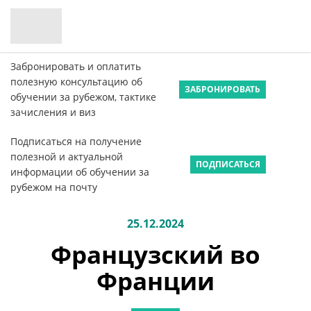
Забронировать и оплатить
полезную консультацию об
ЗАБРОНИРОВАТЬ
обучении за рубежом, тактике
зачисления и виз
Подписаться на получение
полезной и актуальной
ПОДПИСАТЬСЯ
информации об обучении за
рубежом на почту
25.12.2024
Французский во
Франции