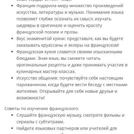
Франция подарила миру множество произведений
искусства, литературы и музыки. Понимание языка
позволяет глубже осознать их смысл, изучать
шедевры в оригинале и оценить красоту
французской поэзии и прозы.
Вкус знаменитой кухни: представьте, как вы будете
заказывать круассаны и эклеры на французском!
Французская кухня славится своими изысканными
блюдами. Зная язык, вы сможете читать
оригинальные рецепты и даже принимать участие в
кулинарных мастер-классах.
Искусство общения: почувствуйте себя настоящим
парижанином, когда будете вести беседу с местными
жителями. Открывайте для себя новые друзья и
возможности!
Советы по изучению французского:
Слушайте французскую музыку, смотрите фильмы и
сериалы с субтитрами.
Найдите языковых партнеров или учителей для