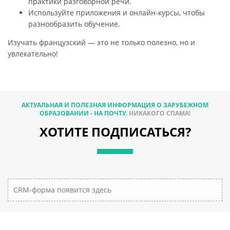
практики разговорной речи.
Используйте приложения и онлайн-курсы, чтобы
разнообразить обучение.
Изучать французский — это не только полезно, но и
увлекательно!
АКТУАЛЬНАЯ И ПОЛЕЗНАЯ ИНФОРМАЦИЯ О ЗАРУБЕЖНОМ
ОБРАЗОВАНИИ - НА ПОЧТУ.
НИКАКОГО СПАМА!
ХОТИТЕ ПОДПИСАТЬСЯ?
CRM-форма появится здесь