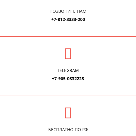
ПОЗВОНИТЕ НАМ
+7-812-3333-200
TELEGRAM
+7-965-0332223
БЕСПЛАТНО ПО РФ