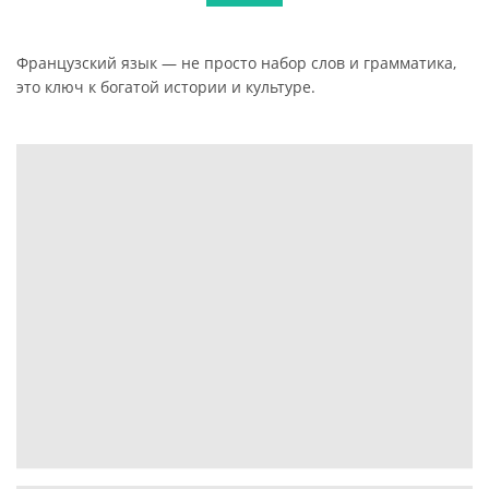
Французский язык — не просто набор слов и грамматика,
это ключ к богатой истории и культуре.