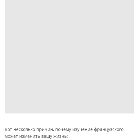
Вот несколько причин, почему изучение французского
может изменить вашу жизнь: