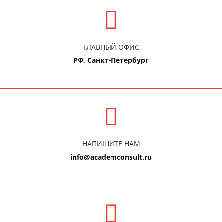
ГЛАВНЫЙ ОФИС
РФ, Санкт-Петербург
НАПИШИТЕ НАМ
info@academconsult.ru