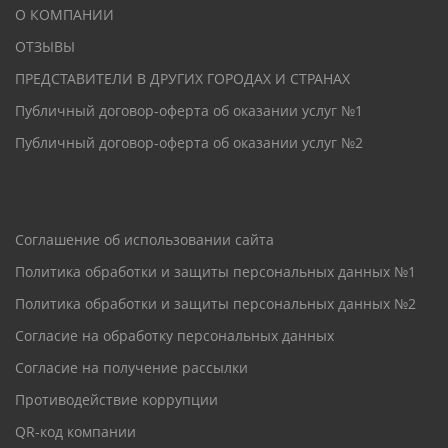
О КОМПАНИИ
ОТЗЫВЫ
ПРЕДСТАВИТЕЛИ В ДРУГИХ ГОРОДАХ И СТРАНАХ
Публичный договор-оферта об оказании услуг №1
Публичный договор-оферта об оказании услуг №2
Соглашение об использовании сайта
Политика обработки и защиты персональных данных №1
Политика обработки и защиты персональных данных №2
Согласие на обработку персональных данных
Согласие на получение рассылки
Противодействие коррупции
QR-код компании