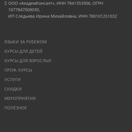
ООО «АкадемКонсалт», ИНН 7841353906, ОГРН
1077847008030,
ИП Следьева Ирина Михайловна, ИНН 780101251032
ЯЗЫКИ ЗА РУБЕЖОМ
КУРСЫ ДЛЯ ДЕТЕЙ
КУРСЫ ДЛЯ ВЗРОСЛЫХ
ПРОФ. КУРСЫ
УСЛУГИ
СКИДКИ
МЕРОПРИЯТИЯ
ПОЛЕЗНОЕ