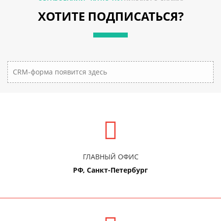
ХОТИТЕ ПОДПИСАТЬСЯ?
CRM-форма появится здесь
ГЛАВНЫЙ ОФИС
РФ, Санкт-Петербург