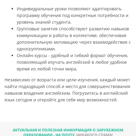
Индивидуальные уроки позволяют адаптировать
программу обучения под конкретные потребности и
уровень знаний студента.
Групповые занятия способствуют развитию навыков
коммуникации и работы в коллективе, обеспечивая
дополнительную мотивацию через взаимодействие с
одногруппниками.
Онлайн-курсы - удобный и гибкий формат обучения,
позволяющий изучать английский в любое удобное
время из любой точки мира.
Независимо от возраста или цели изучения, каждый может
найти подходящий способ и место для совершенствования
навыков владения английским. Погрузитесь в английский
язык сегодня и откройте для себя мир возможностей.
АКТУАЛЬНАЯ И ПОЛЕЗНАЯ ИНФОРМАЦИЯ О ЗАРУБЕЖНОМ
ОБРАЗОВАНИИ - НА ПОЧТУ.
НИКАКОГО СПАМА!