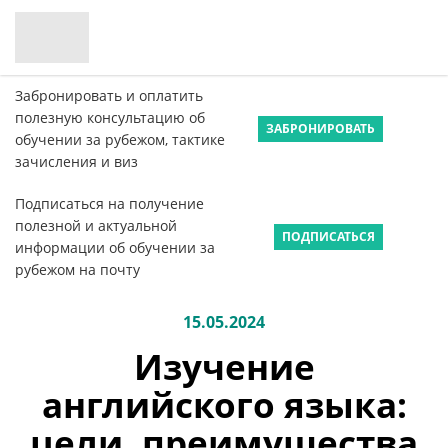
Забронировать и оплатить
полезную консультацию об
ЗАБРОНИРОВАТЬ
обучении за рубежом, тактике
зачисления и виз
Подписаться на получение
полезной и актуальной
ПОДПИСАТЬСЯ
информации об обучении за
рубежом на почту
15.05.2024
Изучение
английского языка:
цели, преимущества