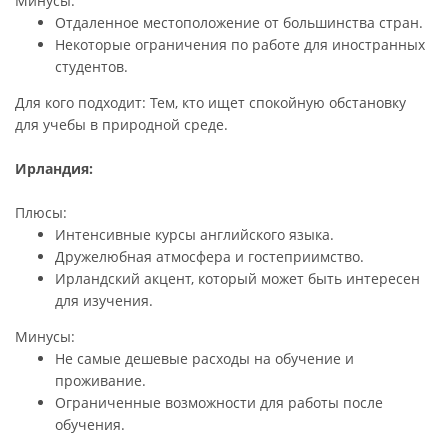
Минусы:
Отдаленное местоположение от большинства стран.
Некоторые ограничения по работе для иностранных
студентов.
Для кого подходит: Тем, кто ищет спокойную обстановку
для учебы в природной среде.
Ирландия:
Плюсы:
Интенсивные курсы английского языка.
Дружелюбная атмосфера и гостеприимство.
Ирландский акцент, который может быть интересен
для изучения.
Минусы:
Не самые дешевые расходы на обучение и
проживание.
Ограниченные возможности для работы после
обучения.