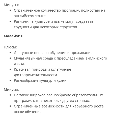
Минусы:
Ограниченное количество программ, полностью на
английском языке.
Различия в культуре и языке могут создавать
трудности для некоторых студентов.
Малайзия:
Плюсы:
Доступные цены на обучение и проживание.
Мультиязычная среда с преобладанием английского
языка.
Красивая природа и культурные
достопримечательности.
Разнообразие культур и кухни.
Минусы:
Не такое широкое разнообразие образовательных
программ, как в некоторых других странах.
Ограниченные возможности для карьерного роста
после обучения.