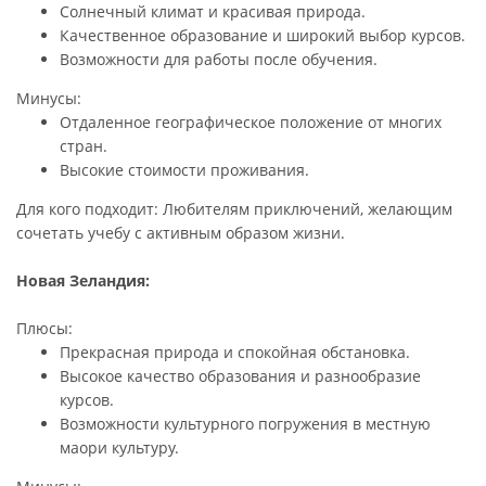
Солнечный климат и красивая природа.
Качественное образование и широкий выбор курсов.
Возможности для работы после обучения.
Минусы:
Отдаленное географическое положение от многих
стран.
Высокие стоимости проживания.
Для кого подходит: Любителям приключений, желающим
сочетать учебу с активным образом жизни.
Новая Зеландия:
Плюсы:
Прекрасная природа и спокойная обстановка.
Высокое качество образования и разнообразие
курсов.
Возможности культурного погружения в местную
маори культуру.