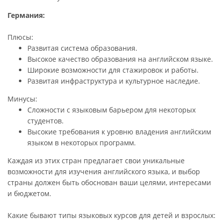
Германия:
Плюсы:
Развитая система образования.
Высокое качество образования на английском языке.
Широкие возможности для стажировок и работы.
Развитая инфраструктура и культурное наследие.
Минусы:
Сложности с языковым барьером для некоторых
студентов.
Высокие требования к уровню владения английским
языком в некоторых программ.
Каждая из этих стран предлагает свои уникальные
возможности для изучения английского языка, и выбор
страны должен быть обоснован ваши целями, интересами
и бюджетом.
Какие бывают типы языковых курсов для детей и взрослых: