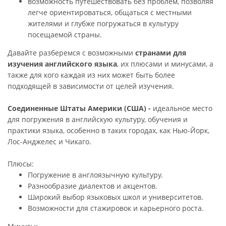
возможность путешествовать без проблем, позволяя
легче ориентироваться, общаться с местными
жителями и глубже погружаться в культуру
посещаемой страны.
Давайте разберемся с возможными
странами для
изучения английского языка
, их плюсами и минусами, а
также для кого каждая из них может быть более
подходящей в зависимости от целей изучения.
Соединенные Штаты Америки (США) -
ид
еальное место
для погружения в английскую культуру, обучения и
практики языка, особенно в таких городах, как Нью-Йорк,
Лос-Анджелес и Чикаго.
Плюсы:
Погружение в англоязычную культуру.
Разнообразие диалектов и акцентов.
Широкий выбор языковых школ и университетов.
Возможности для стажировок и карьерного роста.