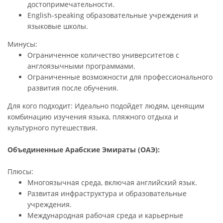
достопримечательности.
English-speaking образовательные учреждения и
языковые школы.
Минусы:
Ограниченное количество университетов с
англоязычными программами.
Ограниченные возможности для профессионального
развития после обучения.
Для кого подходит: Идеально подойдет людям, ценящим
комбинацию изучения языка, пляжного отдыха и
культурного путешествия.
Объединенные Арабские Эмираты (ОАЭ):
Плюсы:
Многоязычная среда, включая английский язык.
Развитая инфраструктура и образовательные
учреждения.
Международная рабочая среда и карьерные