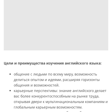
Цели и преимущества изучения английского языка:
общение с людьми по всему миру, возможность
делиться опытом и идеями, расширяя горизонты
общения и возможностей.
карьерные перспективы: знание английского делает
вас более конкурентоспособным на рынке труда,
открывая двери к мультинациональным компаниям и
глобальным карьерным возможностям.