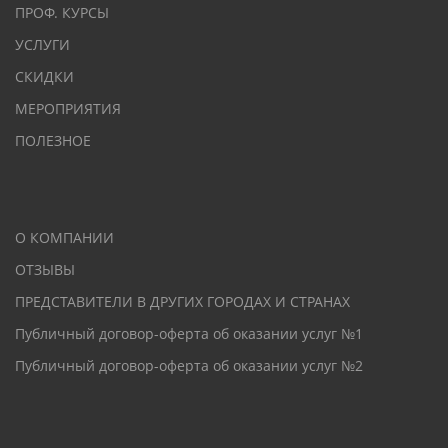
ПРОФ. КУРСЫ
УСЛУГИ
СКИДКИ
МЕРОПРИЯТИЯ
ПОЛЕЗНОЕ
О КОМПАНИИ
ОТЗЫВЫ
ПРЕДСТАВИТЕЛИ В ДРУГИХ ГОРОДАХ И СТРАНАХ
Публичный договор-оферта об оказании услуг №1
Публичный договор-оферта об оказании услуг №2