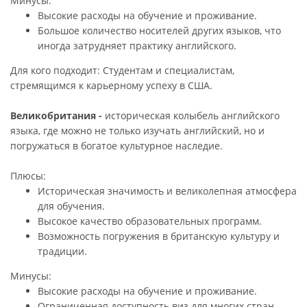
Минусы:
Высокие расходы на обучение и проживание.
Большое количество носителей других языков, что
иногда затрудняет практику английского.
Для кого подходит: Студентам и специалистам,
стремящимся к карьерному успеху в США.
Великобритания -
историческая колыбель английского
языка, где можно не только изучать английский, но и
погружаться в богатое культурное наследие.
Плюсы:
Историческая значимость и великолепная атмосфера
для обучения.
Высокое качество образовательных программ.
Возможность погружения в британскую культуру и
традиции.
Минусы:
Высокие расходы на обучение и проживание.
Ограниченная доступность виз для многих стран.