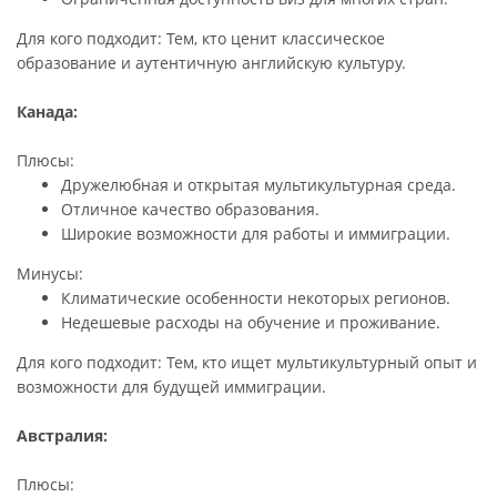
Для кого подходит: Тем, кто ценит классическое
образование и аутентичную английскую культуру.
Канада:
Плюсы:
Дружелюбная и открытая мультикультурная среда.
Отличное качество образования.
Широкие возможности для работы и иммиграции.
Минусы:
Климатические особенности некоторых регионов.
Недешевые расходы на обучение и проживание.
Для кого подходит: Тем, кто ищет мультикультурный опыт и
возможности для будущей иммиграции.
Австралия:
Плюсы: