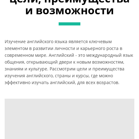
и возможности
Изучение английского языка является ключевым
элементом в развитии личности и карьерного роста в
современном мире. Английский - это международный язык
общения, открывающий двери к новым возможностям,
знаниям и культуре. Рассмотрим цели и преимущества
изучения английского, страны и курсы, где можно
эффективно изучать английский, для всех возрастов.