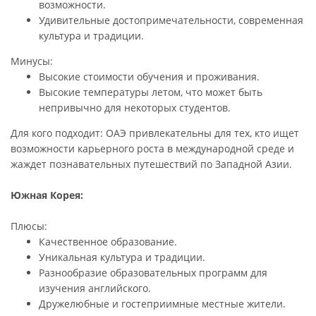
возможности.
Удивительные достопримечательности, современная
культура и традиции.
Минусы:
Высокие стоимости обучения и проживания.
Высокие температуры летом, что может быть
непривычно для некоторых студентов.
Для кого подходит: ОАЭ привлекательны для тех, кто ищет
возможности карьерного роста в международной среде и
жаждет познавательных путешествий по Западной Азии.
Южная Корея:
Плюсы:
Качественное образование.
Уникальная культура и традиции.
Разнообразие образовательных программ для
изучения английского.
Дружелюбные и гостеприимные местные жители.