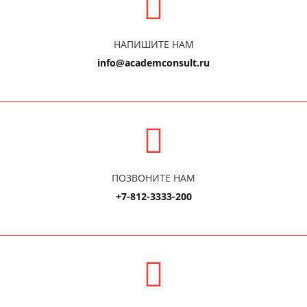
НАПИШИТЕ НАМ
info@academconsult.ru
ПОЗВОНИТЕ НАМ
+7-812-3333-200