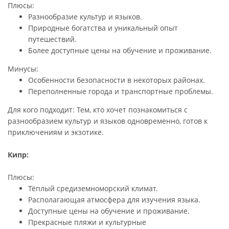
Плюсы:
Разнообразие культур и языков.
Природные богатства и уникальный опыт
путешествий.
Более доступные цены на обучение и проживание.
Минусы:
Особенности безопасности в некоторых районах.
Переполненные города и транспортные проблемы.
Для кого подходит: Тем, кто хочет познакомиться с
разнообразием культур и языков одновременно, готов к
приключениям и экзотике.
Кипр:
Плюсы:
Тёплый средиземноморский климат.
Располагающая атмосфера для изучения языка.
Доступные цены на обучение и проживание.
Прекрасные пляжи и культурные