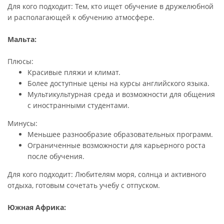
Для кого подходит: Тем, кто ищет обучение в дружелюбной
и располагающей к обучению атмосфере.
Мальта:
Плюсы:
Красивые пляжи и климат.
Более доступные цены на курсы английского языка.
Мультикультурная среда и возможности для общения
с иностранными студентами.
Минусы:
Меньшее разнообразие образовательных программ.
Ограниченные возможности для карьерного роста
после обучения.
Для кого подходит: Любителям моря, солнца и активного
отдыха, готовым сочетать учебу с отпуском.
Южная Африка: