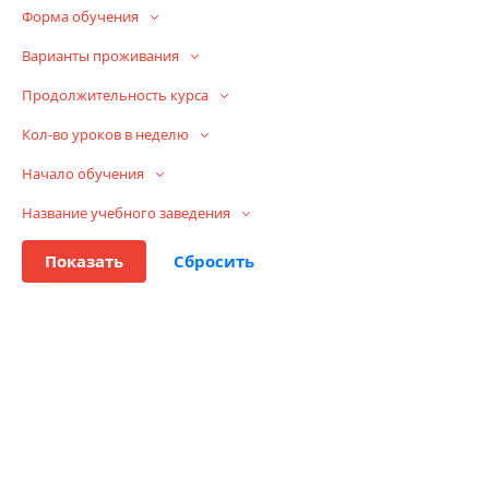
Форма обучения
Варианты проживания
Продолжительность курса
Кол-во уроков в неделю
Начало обучения
Название учебного заведения