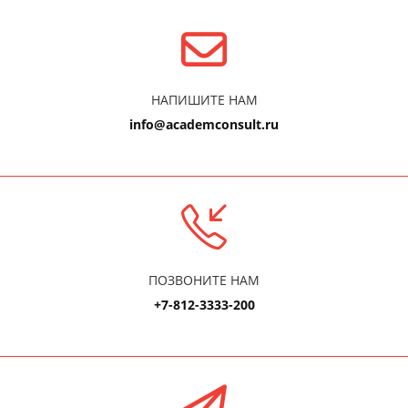
НАПИШИТЕ НАМ
info@academconsult.ru
ПОЗВОНИТЕ НАМ
+7-812-3333-200