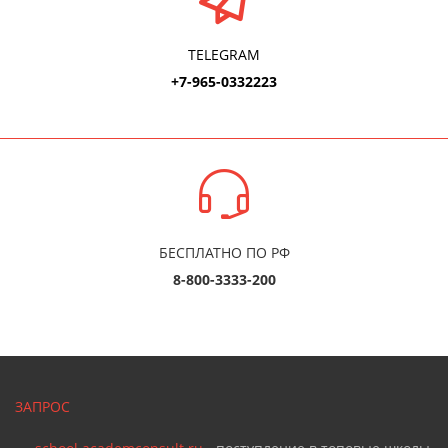
TELEGRAM
+7-965-0332223
БЕСПЛАТНО ПО РФ
8-800-3333-200
ЗАПРОС