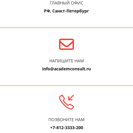
ГЛАВНЫЙ ОФИС
РФ, Санкт-Петербург
НАПИШИТЕ НАМ
info@academconsult.ru
ПОЗВОНИТЕ НАМ
+7-812-3333-200