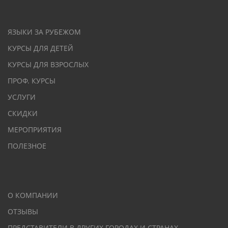
ЯЗЫКИ ЗА РУБЕЖОМ
КУРСЫ ДЛЯ ДЕТЕЙ
КУРСЫ ДЛЯ ВЗРОСЛЫХ
ПРОФ. КУРСЫ
УСЛУГИ
СКИДКИ
МЕРОПРИЯТИЯ
ПОЛЕЗНОЕ
О КОМПАНИИ
ОТЗЫВЫ
ПРЕДСТАВИТЕЛИ В ДРУГИХ ГОРОДАХ И СТРАНАХ