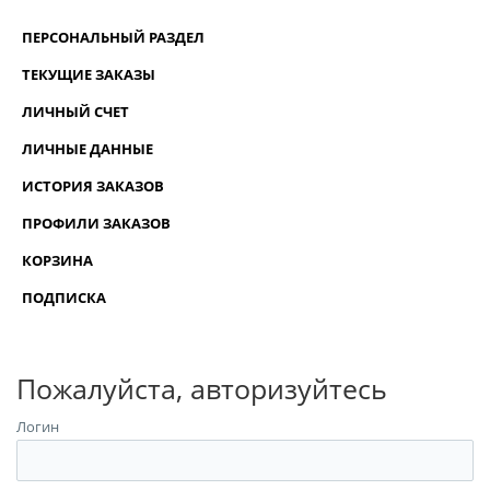
ПЕРСОНАЛЬНЫЙ РАЗДЕЛ
ТЕКУЩИЕ ЗАКАЗЫ
ЛИЧНЫЙ СЧЕТ
ЛИЧНЫЕ ДАННЫЕ
ИСТОРИЯ ЗАКАЗОВ
ПРОФИЛИ ЗАКАЗОВ
КОРЗИНА
ПОДПИСКА
Пожалуйста, авторизуйтесь
Логин