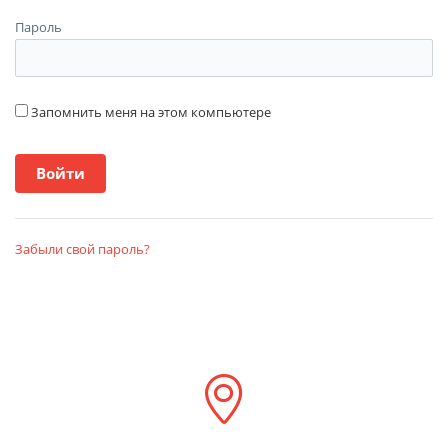
Пароль
Запомнить меня на этом компьютере
Забыли свой пароль?