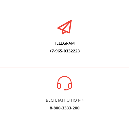
TELEGRAM
+7-965-0332223
БЕСПЛАТНО ПО РФ
8-800-3333-200