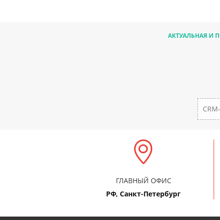
АКТУАЛЬНАЯ И 
CRM-
ГЛАВНЫЙ ОФИС
РФ, Санкт-Петербург