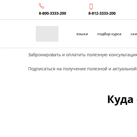
8-800-3333-200
8-812-3333-200
языки
подбор курса
ск
Забронировать и оплатить полезную консультацию
Подписаться на получение полезной и актуальной
Куда