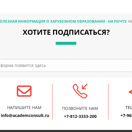
ПОЛЕЗНАЯ ИНФОРМАЦИЯ О ЗАРУБЕЖНОМ ОБРАЗОВАНИИ - НА ПОЧТУ.
Н
ХОТИТЕ ПОДПИСАТЬСЯ?
форма появится здесь
НАПИШИТЕ НАМ
TE
ПОЗВОНИТЕ НАМ
info@academconsult.ru
+7-96
+7-812-3333-200