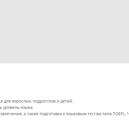
 для взрослых, подростков и детей.
ь уровень языка.
звлечения, а также подготовка к языковым тестам типа TOEFL. 