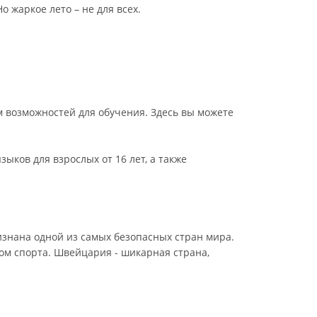
 жаркое лето – не для всех.
 возможностей для обучения. Здесь вы можете
ыков для взрослых от 16 лет, а также
изнана одной из самых безопасных стран мира.
ом спорта. Швейцария - шикарная страна,