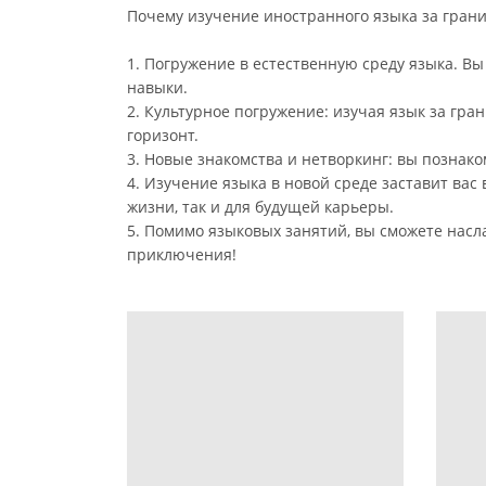
Почему изучение иностранного языка за гран
1. Погружение в естественную среду языка. В
навыки.
2. Культурное погружение: изучая язык за гр
горизонт.
3. Новые знакомства и нетворкинг: вы познако
4. Изучение языка в новой среде заставит ва
жизни, так и для будущей карьеры.
5. Помимо языковых занятий, вы сможете насл
приключения!