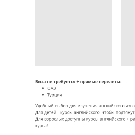
Виза не требуется + прямые перелеты:
ОАЭ
Турция
Удобный выбор для изучения английского языка
Для детей - курсы английского, чтобы подтянут
Для взрослых доступны курсы английского + ра
курса!