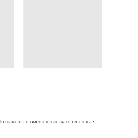
Что важно: с возможностью сдать тест после